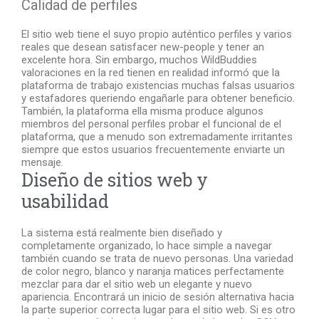
Calidad de perfiles
El sitio web tiene el suyo propio auténtico perfiles y varios
reales que desean satisfacer new-people y tener an
excelente hora. Sin embargo, muchos WildBuddies
valoraciones en la red tienen en realidad informó que la
plataforma de trabajo existencias muchas falsas usuarios
y estafadores queriendo engañarle para obtener beneficio.
También, la plataforma ella misma produce algunos
miembros del personal perfiles probar el funcional de el
plataforma, que a menudo son extremadamente irritantes
siempre que estos usuarios frecuentemente enviarte un
mensaje.
Diseño de sitios web y
usabilidad
La sistema está realmente bien diseñado y
completamente organizado, lo hace simple a navegar
también cuando se trata de nuevo personas. Una variedad
de color negro, blanco y naranja matices perfectamente
mezclar para dar el sitio web un elegante y nuevo
apariencia. Encontrará un inicio de sesión alternativa hacia
la parte superior correcta lugar para el sitio web. Si es otro