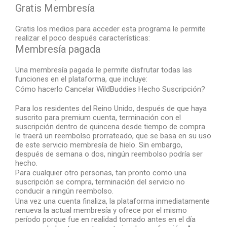
Gratis Membresía
Gratis los medios para acceder esta programa le permite
realizar el poco después características:
Membresía pagada
Una membresía pagada le permite disfrutar todas las
funciones en el plataforma, que incluye:
Cómo hacerlo Cancelar WildBuddies Hecho Suscripción?
Para los residentes del Reino Unido, después de que haya
suscrito para premium cuenta, terminación con el
suscripción dentro de quincena desde tiempo de compra
le traerá un reembolso prorrateado, que se basa en su uso
de este servicio membresía de hielo. Sin embargo,
después de semana o dos, ningún reembolso podría ser
hecho.
Para cualquier otro personas, tan pronto como una
suscripción se compra, terminación del servicio no
conducir a ningún reembolso.
Una vez una cuenta finaliza, la plataforma inmediatamente
renueva la actual membresía y ofrece por el mismo
período porque fue en realidad tomado antes en el día