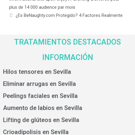
plus de 14 000 audience par mois
¿Es BeNaughty.com Protegido? 4 Factores Realmente
TRATAMIENTOS DESTACADOS
INFORMACIÓN
Hilos tensores en Sevilla
Eliminar arrugas en Sevilla
Peelings faciales en Sevilla
Aumento de labios en Sevilla
Lifting de glúteos en Sevilla
Crioadipolisis en Sevilla