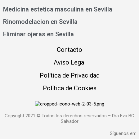
Medicina estetica masculina en Sevilla
Rinomodelacion en Sevilla
Eliminar ojeras en Sevilla
Contacto
Aviso Legal
Política de Privacidad
Política de Cookies
Copyright 2021 © Todos los derechos reservados – Dra Eva BC
Salvador
Síguenos en: