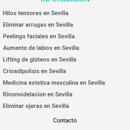
Hilos tensores en Sevilla
Eliminar arrugas en Sevilla
Peelings faciales en Sevilla
Aumento de labios en Sevilla
Lifting de glúteos en Sevilla
Crioadipolisis en Sevilla
Medicina estetica masculina en Sevilla
Rinomodelacion en Sevilla
Eliminar ojeras en Sevilla
Contacto