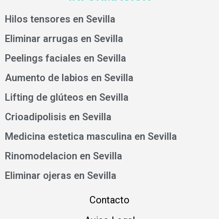
Hilos tensores en Sevilla
Eliminar arrugas en Sevilla
Peelings faciales en Sevilla
Aumento de labios en Sevilla
Lifting de glúteos en Sevilla
Crioadipolisis en Sevilla
Medicina estetica masculina en Sevilla
Rinomodelacion en Sevilla
Eliminar ojeras en Sevilla
Contacto